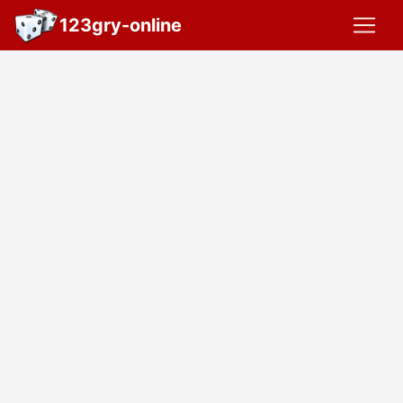
123gry-online