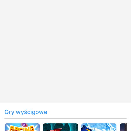
Gry wyścigowe