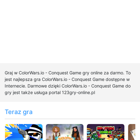
Graj w ColorWars.io - Conquest Game gry online za darmo. To
jest najlepsza gra ColorWars.io - Conquest Game dostępne w
Internecie. Darmowe dzięki ColorWars.io - Conquest Game do
gry jest także usługa portal 123gry-online.pl
Teraz gra