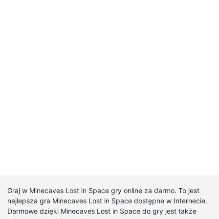
Graj w Minecaves Lost in Space gry online za darmo. To jest
najlepsza gra Minecaves Lost in Space dostępne w Internecie.
Darmowe dzięki Minecaves Lost in Space do gry jest także