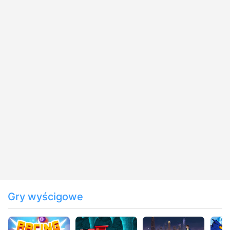
Gry wyścigowe