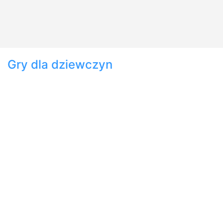
Gry dla dziewczyn