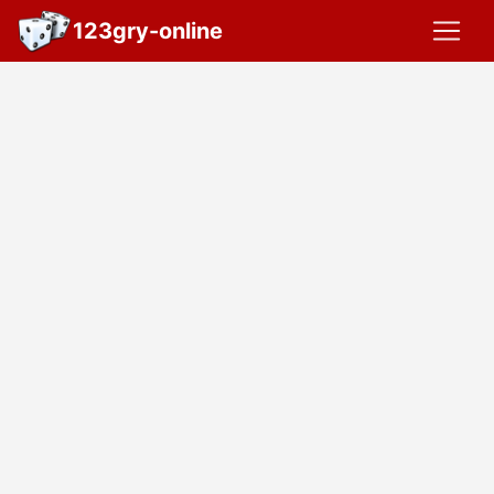
123gry-online