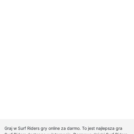
Graj w Surf Riders gry online za darmo. To jest najlepsza gra