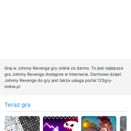
Graj w Johnny Revenge gry online za darmo. To jest najlepsza
gra Johnny Revenge dostępne w Internecie. Darmowe dzięki
Johnny Revenge do gry jest także usługa portal 123gry-
online.pl
Teraz gra