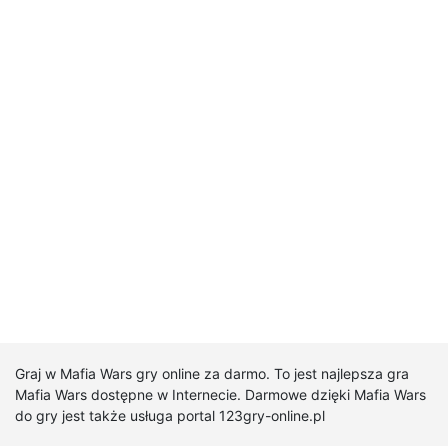
Graj w Mafia Wars gry online za darmo. To jest najlepsza gra
Mafia Wars dostępne w Internecie. Darmowe dzięki Mafia Wars
do gry jest także usługa portal 123gry-online.pl