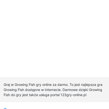
Graj w Growing Fish gry online za darmo. To jest najlepsza gra
Growing Fish dostępne w Internecie. Darmowe dzięki Growing
Fish do gry jest także usługa portal 123gry-online.pl