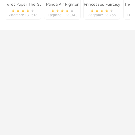
Toilet Paper The Game
Panda Air Fighter
Princesses Fantasy Makeo
The L
Zagrano: 131,618
Zagrano: 123,043
Zagrano: 73,758
Zagr