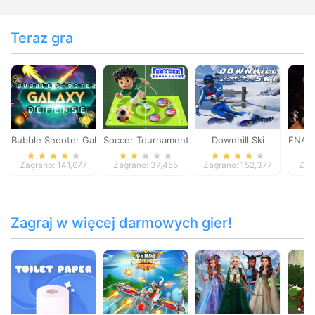
Teraz gra
Bubble Shooter Galaxy Defense
Soccer Tournament
Downhill Ski
FNAF:
Zagrano: 141,677
Zagrano: 37,455
Zagrano: 152,377
Zag
Zagraj w więcej darmowych gier!