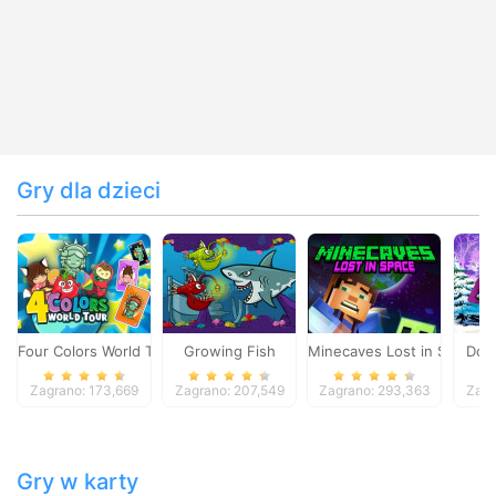
Gry dla dzieci
Four Colors World Tour
Growing Fish
Minecaves Lost in Space
Dol
Zagrano: 173,669
Zagrano: 207,549
Zagrano: 293,363
Zagr
Gry w karty