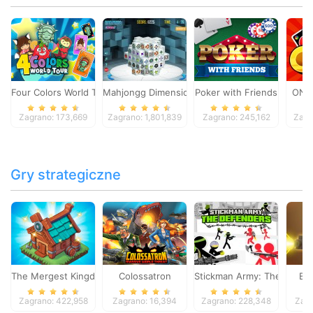
Four Colors World Tour
Mahjongg Dimensions
Poker with Friends
ONO
Zagrano: 173,669
Zagrano: 1,801,839
Zagrano: 245,162
Zagr
Gry strategiczne
The Mergest Kingdom
Colossatron
Stickman Army: The Defen
Bl
Zagrano: 422,958
Zagrano: 16,394
Zagrano: 228,348
Zagr