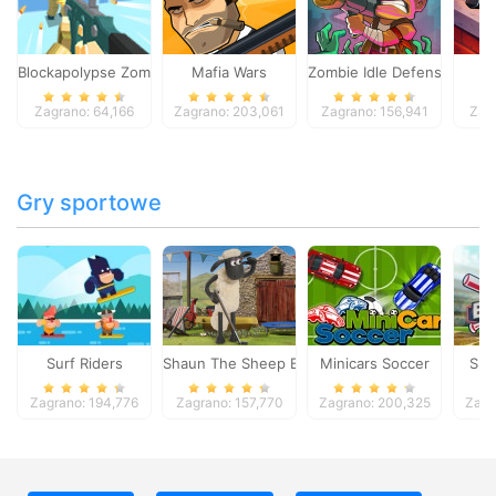
Blockapolypse Zombie Shooter
Mafia Wars
Zombie Idle Defense Onlin
St
Zagrano: 64,166
Zagrano: 203,061
Zagrano: 156,941
Zag
Gry sportowe
Surf Riders
Shaun The Sheep Baahmy Golf
Minicars Soccer
Sup
Zagrano: 194,776
Zagrano: 157,770
Zagrano: 200,325
Zagr