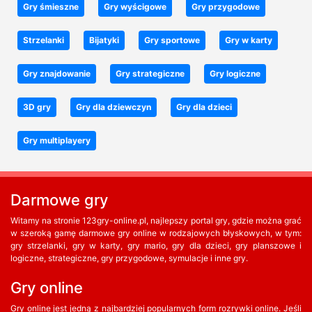
Gry śmieszne
Gry wyścigowe
Gry przygodowe
Strzelanki
Bijatyki
Gry sportowe
Gry w karty
Gry znajdowanie
Gry strategiczne
Gry logiczne
3D gry
Gry dla dziewczyn
Gry dla dzieci
Gry multiplayery
Darmowe gry
Witamy na stronie 123gry-online.pl, najlepszy portal gry, gdzie można grać
w szeroką gamę darmowe gry online w rodzajowych błyskowych, w tym:
gry strzelanki, gry w karty, gry mario, gry dla dzieci, gry planszowe i
logiczne, strategiczne, gry przygodowe, symulacje i inne gry.
Gry online
Gry online jest jedną z najbardziej popularnych form rozrywki online. Jeśli