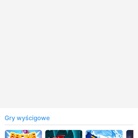
Gry wyścigowe