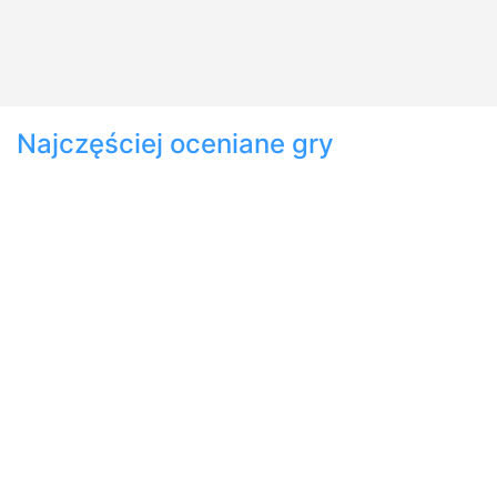
Najczęściej oceniane gry