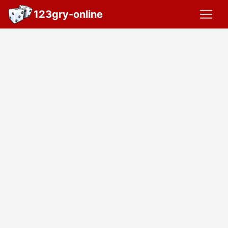
123gry-online