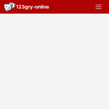
123gry-online