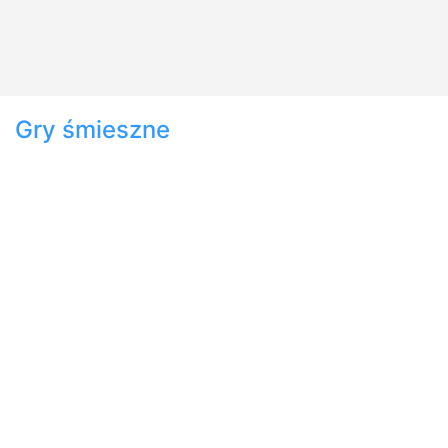
Gry śmieszne