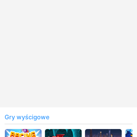
Gry wyścigowe