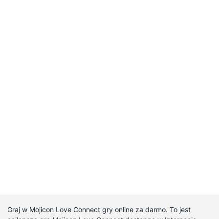
Graj w Mojicon Love Connect gry online za darmo. To jest