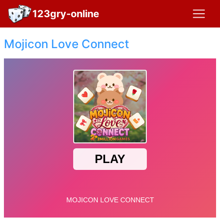
123gry-online
Mojicon Love Connect