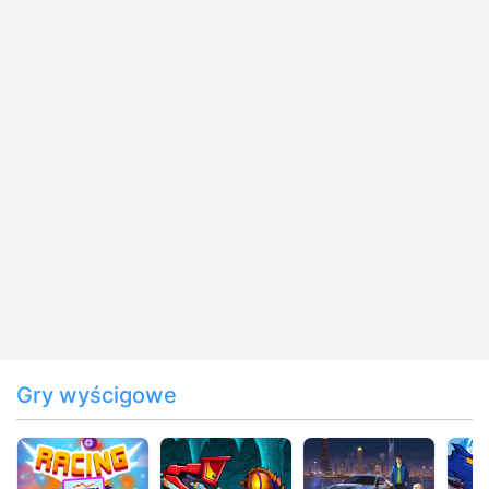
Gry wyścigowe