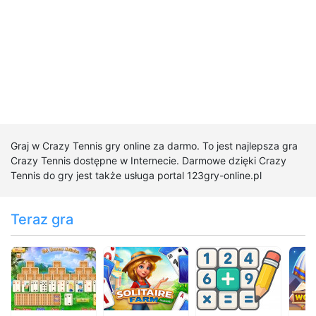
Graj w Crazy Tennis gry online za darmo. To jest najlepsza gra
Crazy Tennis dostępne w Internecie. Darmowe dzięki Crazy
Tennis do gry jest także usługa portal 123gry-online.pl
Teraz gra