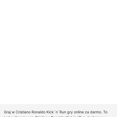
Graj w Cristiano Ronaldo Kick`n`Run gry online za darmo. To