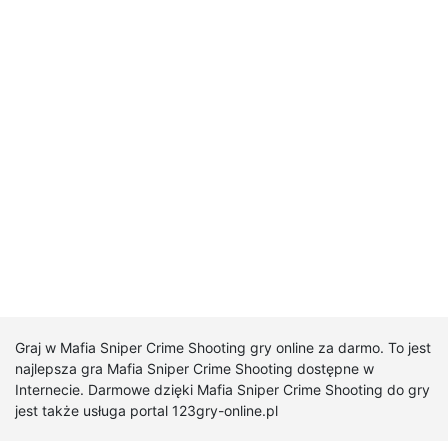
Graj w Mafia Sniper Crime Shooting gry online za darmo. To jest
najlepsza gra Mafia Sniper Crime Shooting dostępne w
Internecie. Darmowe dzięki Mafia Sniper Crime Shooting do gry
jest także usługa portal 123gry-online.pl