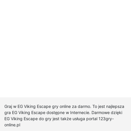
Graj w EG Viking Escape gry online za darmo. To jest najlepsza
gra EG Viking Escape dostępne w Internecie. Darmowe dzięki
EG Viking Escape do gry jest także usługa portal 123gry-
online.pl