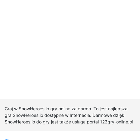
Graj w SnowHeroes.io gry online za darmo. To jest najlepsza
gra SnowHeroes.io dostępne w Internecie. Darmowe dzięki
SnowHeroes.io do gry jest także usługa portal 123gry-online.pl