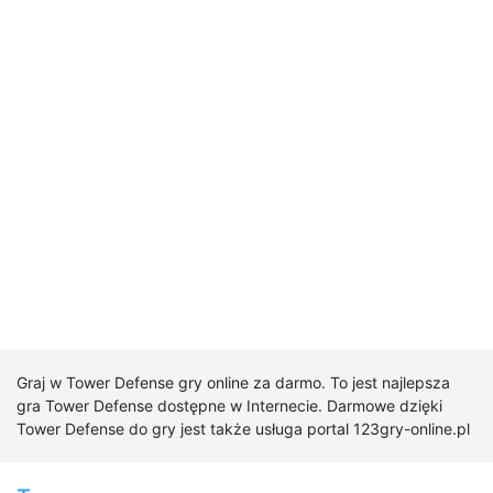
Graj w Tower Defense gry online za darmo. To jest najlepsza
gra Tower Defense dostępne w Internecie. Darmowe dzięki
Tower Defense do gry jest także usługa portal 123gry-online.pl