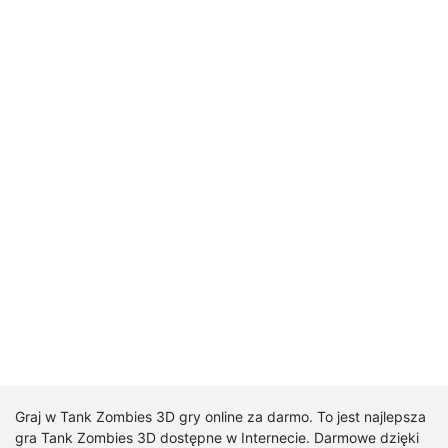
Graj w Tank Zombies 3D gry online za darmo. To jest najlepsza
gra Tank Zombies 3D dostępne w Internecie. Darmowe dzięki