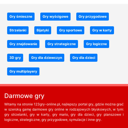
Gry śmieszne
Gry wyścigowe
Gry przygodowe
Strzelanki
Bijatyki
Gry sportowe
Gry w karty
Gry znajdowanie
Gry strategiczne
Gry logiczne
3D gry
Gry dla dziewczyn
Gry dla dzieci
Gry multiplayery
Darmowe gry
Witamy na stronie 123gry-online.pl, najlepszy portal gry, gdzie można grać
w szeroką gamę darmowe gry online w rodzajowych błyskowych, w tym:
gry strzelanki, gry w karty, gry mario, gry dla dzieci, gry planszowe i
logiczne, strategiczne, gry przygodowe, symulacje i inne gry.