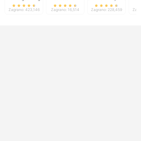
Zagrano: 423,146
Zagrano: 16,514
Zagrano: 228,459
Zagr