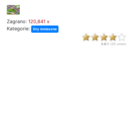
Zagrano:
120,841 x
Kategorie:
Gry śmieszne
3.9
/5 (
26
votes)