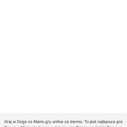
Graj w Dogs vs Aliens gry online za darmo. To jest najlepsza gra