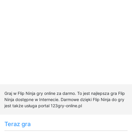
Graj w Flip Ninja gry online za darmo. To jest najlepsza gra Flip
Ninja dostępne w Internecie. Darmowe dzięki Flip Ninja do gry
jest także usługa portal 123gry-online.pl
Teraz gra