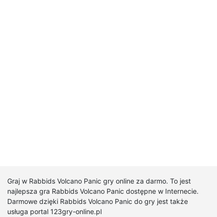
Graj w Rabbids Volcano Panic gry online za darmo. To jest
najlepsza gra Rabbids Volcano Panic dostępne w Internecie.
Darmowe dzięki Rabbids Volcano Panic do gry jest także
usługa portal 123gry-online.pl