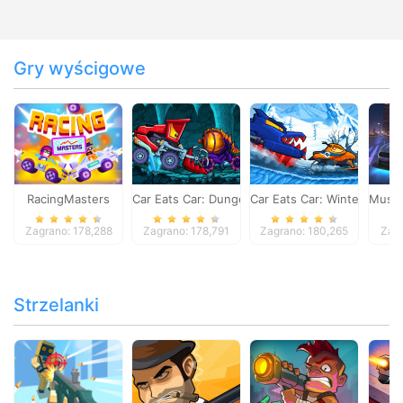
Gry wyścigowe
RacingMasters
Car Eats Car: Dungeon Adventure
Car Eats Car: Winter Adve
Musta
Zagrano: 178,288
Zagrano: 178,791
Zagrano: 180,265
Zagr
Strzelanki