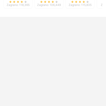
Zagrano: 118,365
Zagrano: 106,449
Zagrano: 115,835
Zag