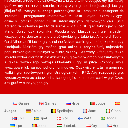
nastolatek, chłopak lub dziewczyna znajdzie tu interesujące gry flash. Aby
grać w gry na naszej stronie, nie są wymagane do rejestracji lub gry
jālejuplādē, wszystko, czego potrzebujesz to komputer z dostępem do
Internetu i przeglądarka internetowa z Flash Player. Razem 123gry-
online.pl oferuje ponad 1.000 interesujących darmowych gier. Sele
Adventure - głównie jest to działanie w 2D lub 3D gier, takich jak Super
Mario, Sonic czy zbiornika. Podobna do klasycznych gier arcade i
wszystkie są dobrze znane staroświeckie gry takie jak Arkanoid, Tetris i
Gold Miner. Jeśli lubisz gry karciane Dekorowanie gry takie jak poker czy
blackjack. Niektóre gry można grać online z przyjaciółmi, najbardziej
popularnych gier multiplayer w bilard, szachy i warcaby. Oferujemy także
szeroki wybór gier flash dla dziewczyn, głównie w grach opatrunkowych,
a także wszelkiego rodzaju układanki i gry w piłkę. Chłopcy wolą
wyścigowe lub samochód gry tuningowe. Oczywiście tutaj wspomnieć
walki i gier sportowych i gier strategicznych i RPG. Aby rozpocząć grę,
wystarczy wybrać odpowiednią kategorię i są zainteresowani w gry. Czas,
aby grać w ekscytujące gry!!!
Games
Games
Игры
Jogos
Juegos
Spiele
Spelletjes
Jeux
Giochi
Spill
Spel
Spil
Pelit
Jogos
Ігри
Jocuri
Jatekok
Gry
Hry