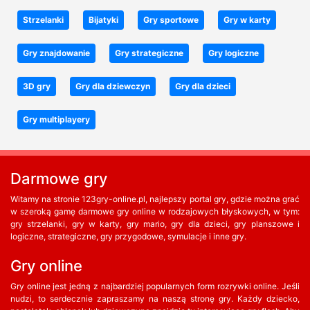
Strzelanki
Bijatyki
Gry sportowe
Gry w karty
Gry znajdowanie
Gry strategiczne
Gry logiczne
3D gry
Gry dla dziewczyn
Gry dla dzieci
Gry multiplayery
Darmowe gry
Witamy na stronie 123gry-online.pl, najlepszy portal gry, gdzie można grać
w szeroką gamę darmowe gry online w rodzajowych błyskowych, w tym:
gry strzelanki, gry w karty, gry mario, gry dla dzieci, gry planszowe i
logiczne, strategiczne, gry przygodowe, symulacje i inne gry.
Gry online
Gry online jest jedną z najbardziej popularnych form rozrywki online. Jeśli
nudzi, to serdecznie zapraszamy na naszą stronę gry. Każdy dziecko,