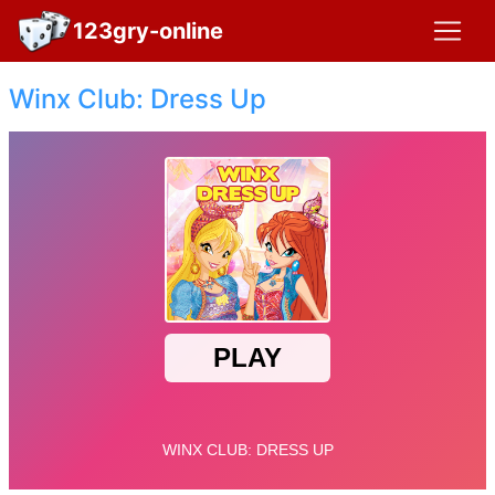
123gry-online
Winx Club: Dress Up