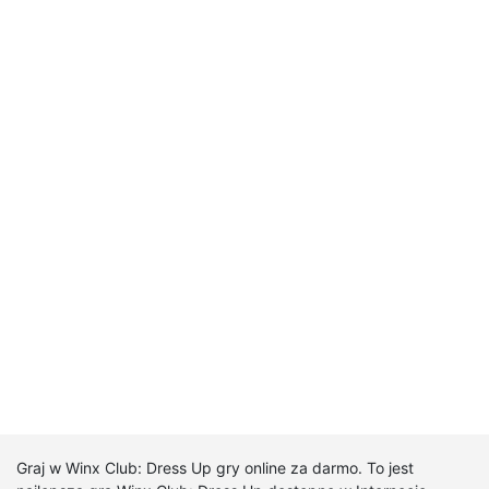
Graj w Winx Club: Dress Up gry online za darmo. To jest