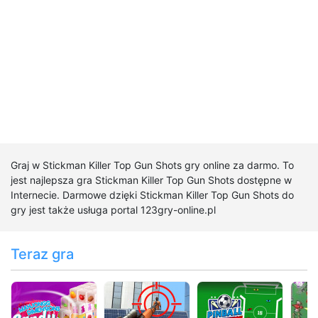
Graj w Stickman Killer Top Gun Shots gry online za darmo. To
jest najlepsza gra Stickman Killer Top Gun Shots dostępne w
Internecie. Darmowe dzięki Stickman Killer Top Gun Shots do
gry jest także usługa portal 123gry-online.pl
Teraz gra