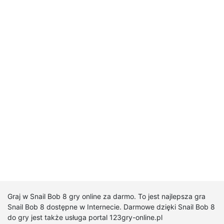
Graj w Snail Bob 8 gry online za darmo. To jest najlepsza gra
Snail Bob 8 dostępne w Internecie. Darmowe dzięki Snail Bob 8
do gry jest także usługa portal 123gry-online.pl