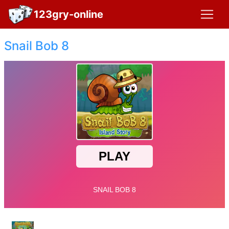
123gry-online
Snail Bob 8