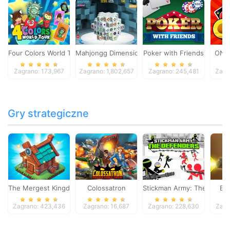
Four Colors World Tour
Mahjongg Dimensions
Poker with Friends
ONO
Zagrano: 173,967
Zagrano: 1,802,657
Zagrano: 245,481
Zagr
Gry strategiczne
The Mergest Kingdom
Colossatron
Stickman Army: The Defen
Bl
Zagrano: 423,436
Zagrano: 16,687
Zagrano: 228,630
Zagr