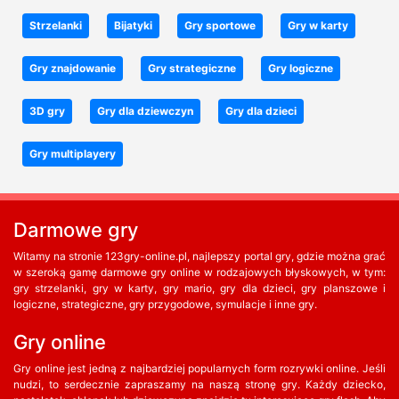
Strzelanki
Bijatyki
Gry sportowe
Gry w karty
Gry znajdowanie
Gry strategiczne
Gry logiczne
3D gry
Gry dla dziewczyn
Gry dla dzieci
Gry multiplayery
Darmowe gry
Witamy na stronie 123gry-online.pl, najlepszy portal gry, gdzie można grać
w szeroką gamę darmowe gry online w rodzajowych błyskowych, w tym:
gry strzelanki, gry w karty, gry mario, gry dla dzieci, gry planszowe i
logiczne, strategiczne, gry przygodowe, symulacje i inne gry.
Gry online
Gry online jest jedną z najbardziej popularnych form rozrywki online. Jeśli
nudzi, to serdecznie zapraszamy na naszą stronę gry. Każdy dziecko,