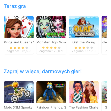
Teraz gra
Kings and Queens Solitaire Tripeaks
Monster High Nose Doctor
Olaf the Viking
Idle 
Zagrano: 372,508
Zagrano: 170,071
Zagrano: 157,210
Zag
Zagraj w więcej darmowych gier!
Moto X3M Spooky Land
Rainbow Friends. Survival
The Fashion Challenge Be
Sup