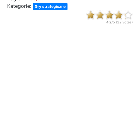
Kategorie:
Gry strategiczne
4.2
/5 (
22
votes)