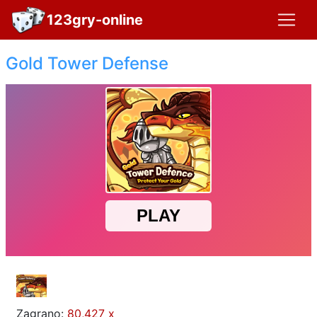
123gry-online
Gold Tower Defense
Zagrano:
80,427 x