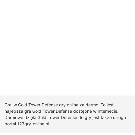
Graj w Gold Tower Defense gry online za darmo. To jest
najlepsza gra Gold Tower Defense dostępne w Internecie.
Darmowe dzięki Gold Tower Defense do gry jest także usługa
portal 123gry-online.pl