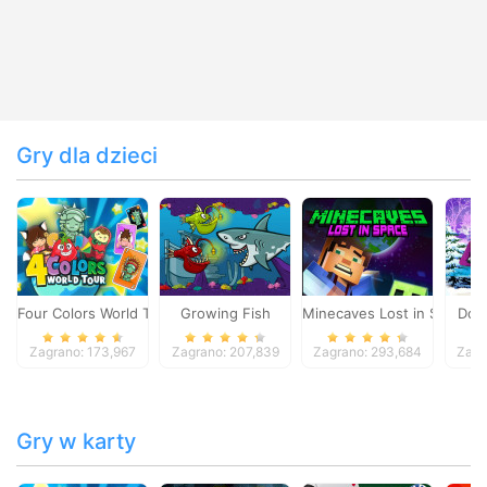
Gry dla dzieci
Four Colors World Tour
Growing Fish
Minecaves Lost in Space
Dol
Zagrano: 173,967
Zagrano: 207,839
Zagrano: 293,684
Zagr
Gry w karty