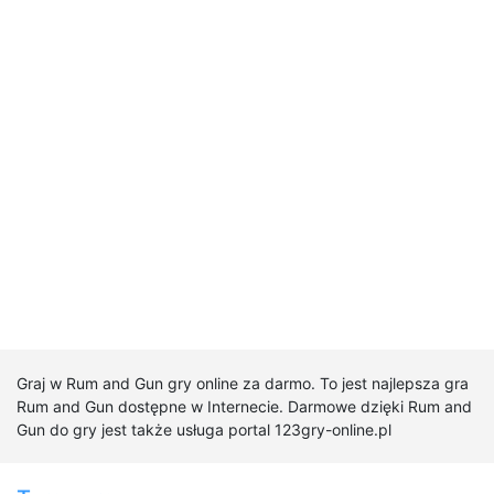
Graj w Rum and Gun gry online za darmo. To jest najlepsza gra
Rum and Gun dostępne w Internecie. Darmowe dzięki Rum and
Gun do gry jest także usługa portal 123gry-online.pl