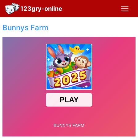
123gry-online
Bunnys Farm