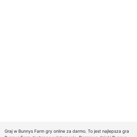
Graj w Bunnys Farm gry online za darmo. To jest najlepsza gra