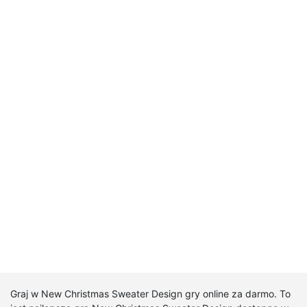
Graj w New Christmas Sweater Design gry online za darmo. To