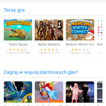
Teraz gra
Tanks Squad
Battle Maidens
Mojicon Winter Connect
Amazi
Zagrano: 158,588
Zagrano: 59,321
Zagrano: 21,192
Zagr
Zagraj w więcej darmowych gier!