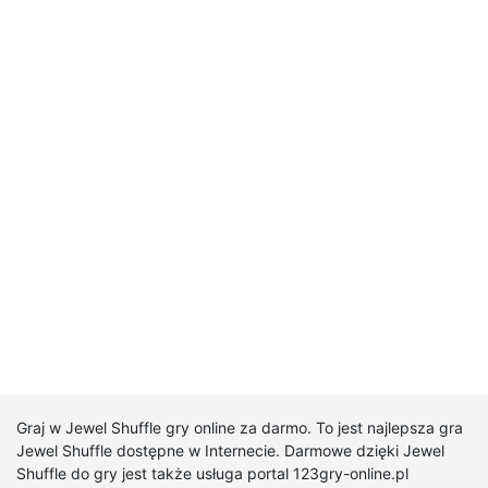
Graj w Jewel Shuffle gry online za darmo. To jest najlepsza gra
Jewel Shuffle dostępne w Internecie. Darmowe dzięki Jewel
Shuffle do gry jest także usługa portal 123gry-online.pl