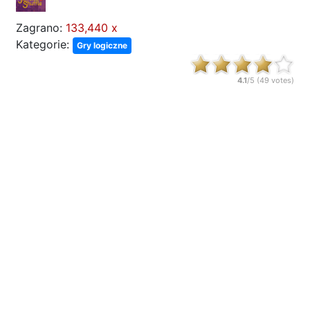
Zagrano:
133,440 x
Kategorie:
Gry logiczne
4.1
/5 (
49
votes)