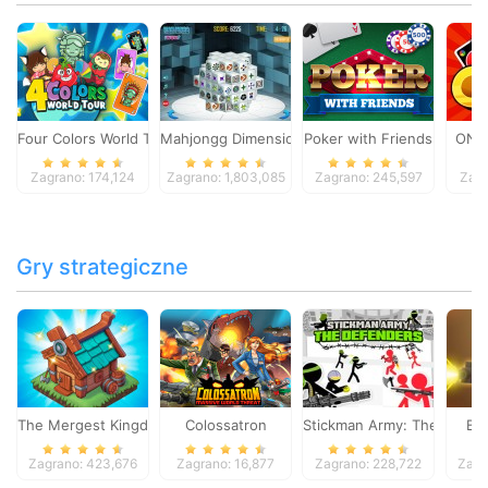
Four Colors World Tour
Mahjongg Dimensions
Poker with Friends
ONO
Zagrano: 174,124
Zagrano: 1,803,085
Zagrano: 245,597
Zagr
Gry strategiczne
The Mergest Kingdom
Colossatron
Stickman Army: The Defen
Bl
Zagrano: 423,676
Zagrano: 16,877
Zagrano: 228,722
Zagr