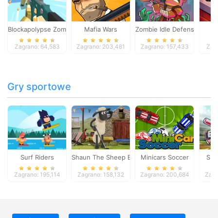
Blockapolypse Zombie Shooter
Mafia Wars
Zombie Idle Defense Onlin
St
Zagrano: 64,583
Zagrano: 203,481
Zagrano: 157,433
Zag
Gry sportowe
Surf Riders
Shaun The Sheep Baahmy Golf
Minicars Soccer
Sup
Zagrano: 195,114
Zagrano: 158,132
Zagrano: 200,684
Zagr