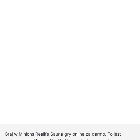
Graj w Minions Realife Sauna gry online za darmo. To jest