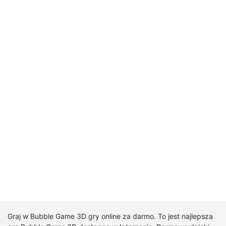
Graj w Bubble Game 3D gry online za darmo. To jest najlepsza