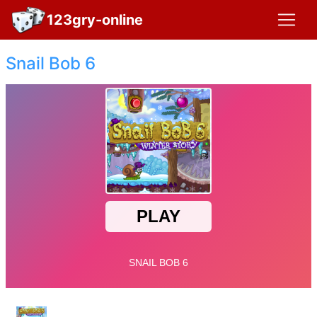
123gry-online
Snail Bob 6