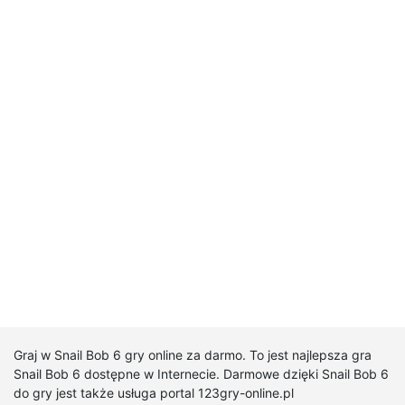
Graj w Snail Bob 6 gry online za darmo. To jest najlepsza gra
Snail Bob 6 dostępne w Internecie. Darmowe dzięki Snail Bob 6
do gry jest także usługa portal 123gry-online.pl