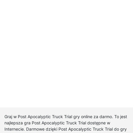
Graj w Post Apocalyptic Truck Trial gry online za darmo. To jest
najlepsza gra Post Apocalyptic Truck Trial dostępne w
Internecie. Darmowe dzięki Post Apocalyptic Truck Trial do gry