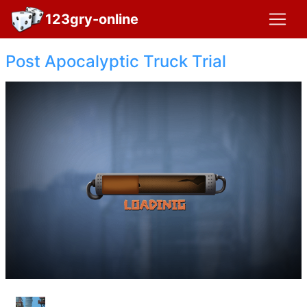
123gry-online
Post Apocalyptic Truck Trial